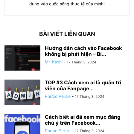
dụng vào cuộc sống thực tế của mình!
BÀI VIẾT LIÊN QUAN
Hướng dẫn cách vào Facebook
không bị phát hiện – Bí...
Mr. Kashi
-
17 Tháng 3, 2024
TOP #3 Cách xem ai là quản trị
viên của Fanpage...
Phước Persie
-
17 Tháng 3, 2024
Cách biết ai đã xem mục đáng
chú ý trên Facebook...
Phước Persie
-
17 Tháng 3, 2024