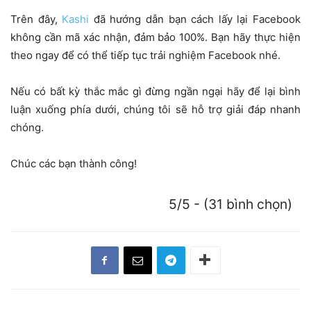
Trên đây,
Kashi
đã hướng dẫn bạn cách lấy lại Facebook
không cần mã xác nhận, đảm bảo 100%. Bạn hãy thực hiện
theo ngay để có thể tiếp tục trải nghiệm Facebook nhé.
Nếu có bất kỳ thắc mắc gì đừng ngần ngại hãy để lại bình
luận xuống phía dưới, chúng tôi sẽ hỗ trợ giải đáp nhanh
chóng.
Chúc các bạn thành công!
5/5 - (31 bình chọn)