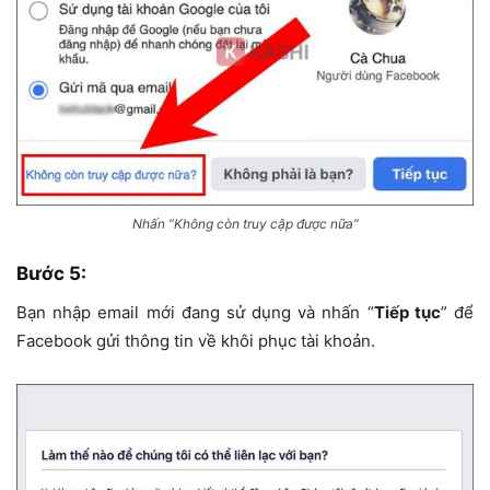
Nhấn “Không còn truy cập được nữa”
Bước 5:
Bạn nhập email mới đang sử dụng và nhấn “
Tiếp tục
” để
Facebook gửi thông tin về khôi phục tài khoản.