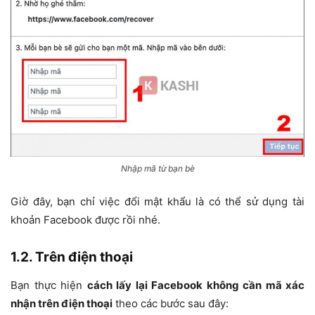
Nhập mã từ bạn bè
Giờ đây, bạn chỉ việc đổi mật khẩu là có thể sử dụng tài
khoản Facebook được rồi nhé.
1.2. Trên điện thoại
Bạn thực hiện
cách lấy lại Facebook không cần mã xác
nhận trên điện thoại
theo các bước sau đây: