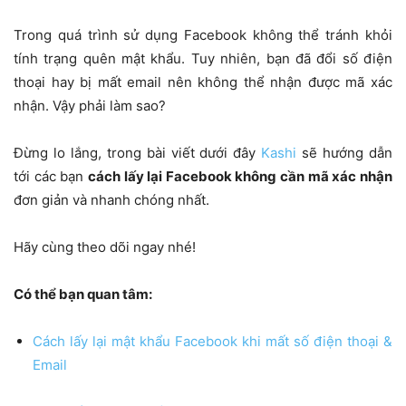
Trong quá trình sử dụng Facebook không thể tránh khỏi
tính trạng quên mật khẩu. Tuy nhiên, bạn đã đổi số điện
thoại hay bị mất email nên không thể nhận được mã xác
nhận. Vậy phải làm sao?
Đừng lo lắng, trong bài viết dưới đây
Kashi
sẽ hướng dẫn
tới các bạn
cách lấy lại Facebook không cần mã xác nhận
đơn giản và nhanh chóng nhất.
Hãy cùng theo dõi ngay nhé!
Có thể bạn quan tâm:
Cách lấy lại mật khẩu Facebook khi mất số điện thoại &
Email