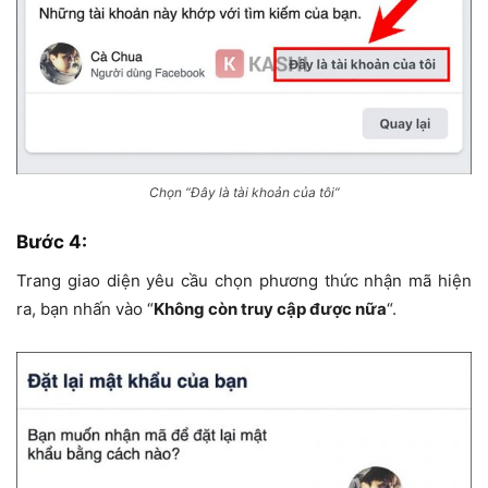
Chọn “Đây là tài khoản của tôi”
Bước 4:
Trang giao diện yêu cầu chọn phương thức nhận mã hiện
ra, bạn nhấn vào “
Không còn truy cập được nữa
“.