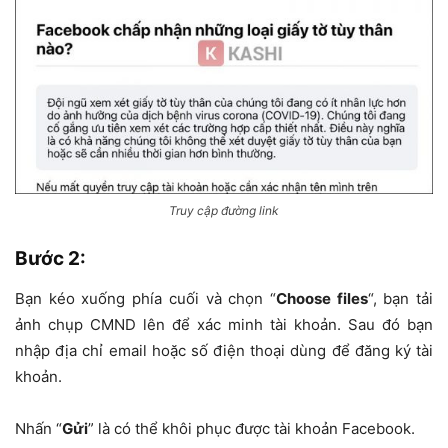
Truy cập đường link
Bước 2:
Bạn kéo xuống phía cuối và chọn “
Choose files
“, bạn tải
ảnh chụp CMND lên để xác minh tài khoản. Sau đó bạn
nhập địa chỉ email hoặc số điện thoại dùng để đăng ký tài
khoản.
Nhấn “
Gửi
” là có thể khôi phục được tài khoản Facebook.