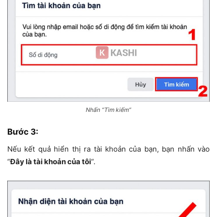
Nhấn “Tìm kiếm”
Bước 3:
Nếu kết quả hiển thị ra tài khoản của bạn, bạn nhấn vào
“
Đây là tài khoản của tôi
“.