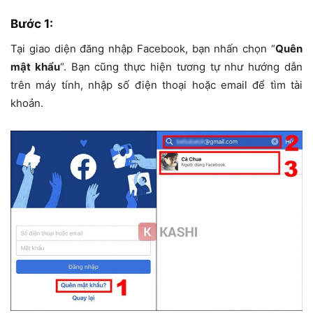
Bước 1:
Tại giao diện đăng nhập Facebook, bạn nhấn chọn “
Quên
mật khẩu
“. Bạn cũng thực hiện tương tự như hướng dẫn
trên máy tính, nhập số điện thoại hoặc email để tìm tài
khoản.