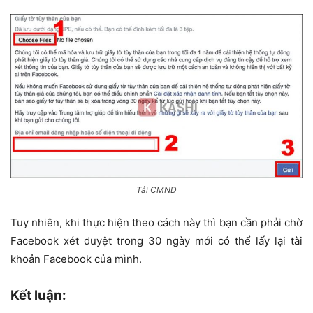
Tải CMND
Tuy nhiên, khi thực hiện theo cách này thì bạn cần phải chờ
Facebook xét duyệt trong 30 ngày mới có thể lấy lại tài
khoản Facebook của mình.
Kết luận: