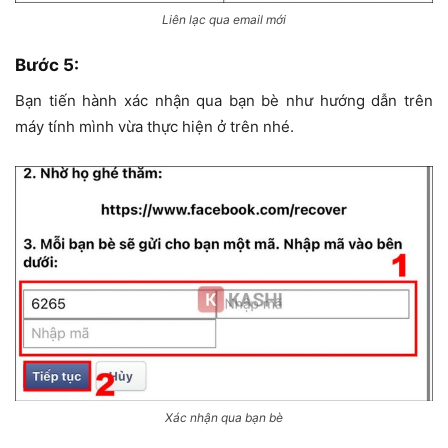
Liên lạc qua email mới
Bước 5:
Bạn tiến hành xác nhận qua bạn bè như hướng dẫn trên
máy tính mình vừa thực hiện ở trên nhé.
Xác nhận qua bạn bè