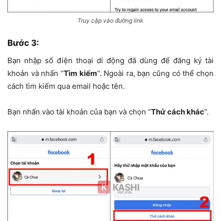
Truy cập vào đường link
Bước 3:
Bạn nhập số điện thoại di động đã dùng để đăng ký tài
khoản và nhấn “
Tìm kiếm
“. Ngoài ra, bạn cũng có thể chọn
cách tìm kiếm qua email hoặc tên.
Bạn nhấn vào tài khoản của bạn và chọn “
Thử cách khác
“.