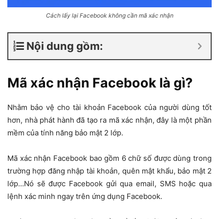
Cách lấy lại Facebook không cần mã xác nhận
Nội dung gồm:
Mã xác nhận Facebook là gì?
Nhằm bảo vệ cho tài khoản Facebook của người dùng tốt
hơn, nhà phát hành đã tạo ra mã xác nhận, đây là một phần
mềm của tính năng bảo mật 2 lớp.
Mã xác nhận Facebook bao gồm 6 chữ số được dùng trong
trường hợp đăng nhập tài khoản, quên mật khẩu, bảo mật 2
lớp…Nó sẽ được Facebook gửi qua email, SMS hoặc qua
lệnh xác minh ngay trên ứng dụng Facebook.