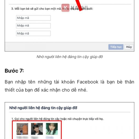
Nhờ người liên hệ đáng tin cậy giúp đỡ
Bước 7:
Bạn nhập tên những tài khoản Facebook là bạn bè thân
thiết của bạn để xác nhận cho dễ nhé.