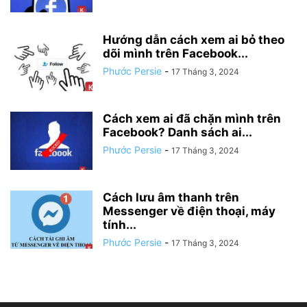
Hướng dẫn cách xem ai bỏ theo
dõi mình trên Facebook...
Phước Persie
-
17 Tháng 3, 2024
Cách xem ai đã chặn mình trên
Facebook? Danh sách ai...
Phước Persie
-
17 Tháng 3, 2024
Cách lưu âm thanh trên
Messenger về điện thoại, máy
tính...
Phước Persie
-
17 Tháng 3, 2024