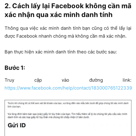
2. Cách lấy lại Facebook không cần mã
xác nhận qua xác minh danh tính
Thông qua việc xác minh danh tính bạn cũng có thể lấy lại
được Facebook nhanh chóng mà không cần mã xác nhận.
Bạn thực hiện xác minh danh tính theo các bước sau:
Bước 1:
Truy cập vào đường link:
https://www.facebook.com/help/contact/183000765122339