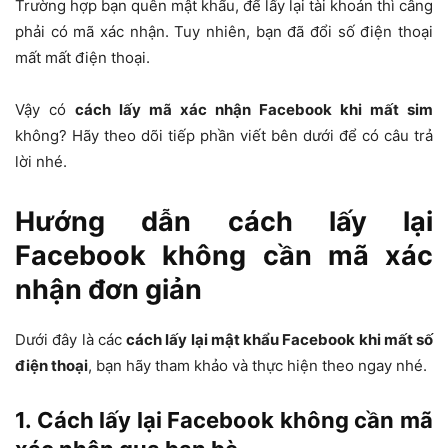
Trường hợp bạn quên mật khẩu, để lấy lại tài khoản thì câng
phải có mã xác nhận. Tuy nhiên, bạn đã đổi số điện thoại
mất mất điện thoại.
Vậy có
cách lấy mã xác nhận Facebook khi mất sim
không? Hãy theo dõi tiếp phần viết bên dưới để có câu trả
lời nhé.
Hướng dẫn cách lấy lại
Facebook không cần mã xác
nhận đơn giản
Dưới đây là các
cách lấy lại mật khẩu Facebook khi mất số
điện thoại
, bạn hãy tham khảo và thực hiện theo ngay nhé.
1. Cách lấy lại Facebook không cần mã