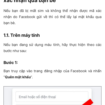
xác nhận qua bạn bè
Nếu bạn đã bị mất sim và không thể nhận được mã xác
nhận do Facebook gửi về thì có thể lấy lại mật khẩu qua
bạn bè.
1.1. Trên máy tính
Nếu bạn đang sử dụng máu tính, hãy thực hiện theo các
bước như sau:
Bước 1:
Bạn truy cập vào trang đăng nhập của Facebook và nhấn
“
Quên mật khẩu
“.