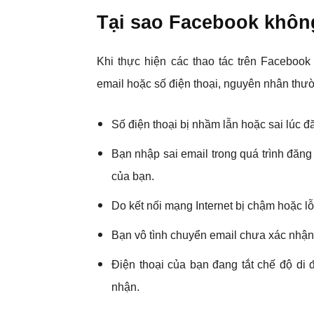
Tại sao Facebook khôn
Khi thực hiện các thao tác trên Faceboo
email hoặc số điện thoại, nguyên nhân thườ
Số điện thoại bị nhầm lẫn hoặc sai lúc đ
Bạn nhập sai email trong quá trình đăn
của bạn.
Do kết nối mạng Internet bị chậm hoặc lỗ
Bạn vô tình chuyển email chưa xác nhận
Điện thoại của bạn đang tắt chế độ d
nhận.