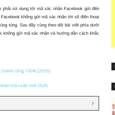
n phải sử dụng tới mã xác nhận Facebook gửi đến
p Facebook không gửi mã xác nhận tới số điện thoại
lúng túng. Sau đây cùng theo dõi bài viết phía dưới
ok không gửi mã xác nhận và hướng dẫn cách khắc
k thành công 100% [2026]
 nhận mã code mới 2026