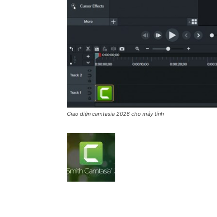
Giao diện camtasia 2026 cho máy tính