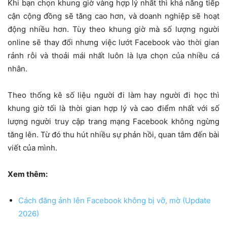
Khi bạn chọn khung giờ vàng hợp lý nhất thì khả năng tiếp
cận cộng đồng sẽ tăng cao hơn, và doanh nghiệp sẽ hoạt
động nhiều hơn. Tùy theo khung giờ mà số lượng người
online sẽ thay đổi nhưng việc lướt Facebook vào thời gian
rảnh rỗi và thoải mái nhất luôn là lựa chọn của nhiều cá
nhân.
Theo thống kê số liệu người đi làm hay người đi học thì
khung giờ tối là thời gian hợp lý và cao điểm nhất với số
lượng người truy cập trang mạng Facebook không ngừng
tăng lên. Từ đó thu hút nhiều sự phản hồi, quan tâm đến bài
viết của mình.
Xem thêm:
Cách đăng ảnh lên Facebook không bị vỡ, mờ (Update
2026)