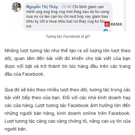
Tương tác Facebook là gì?
Những lượt tương tác như thế tạo ra số lượng lớn lượt theo
dõi, quan tâm đến bài viết đó khiến cho bài viết của bạn
được nổi bật và trở thành tin tức hàng đầu trên các trang
đầu của Facebook.
Qua đó sẽ kéo theo nhiều lượt theo dõi, tương tác trong các
bài viết tiếp theo của bạn. Đối với các nhà kinh doanh hay
các cửa hàng. Lượt tương tác Facebook ảnh hưởng lớn đến
những người bán hàng, kinh doanh online trên Facebook.
Lượt tương tác càng cao càng chứng tỏ, nâng cao uy tín của
người bán.