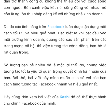
dần trở thành công cụ không thể thiếu đối với cuộc sống
con người. Bên cạnh việc kết nối cộng đồng với nhau, nó
còn là nguồn thu nhập đáng kể với những nhà kinh doanh.
Do đó các tính năng trên
Facebook
luôn được tận dụng một
cách tối ưu và hiệu quả nhất. Đặc biệt là khi bắt đầu vào
môi trường kinh doanh, quảng cáo các sản phẩm trên các
trang mạng xã hội thì việc tương tác cộng đồng, bạn bè là
rất quan trọng.
Số lượng bạn bè nhiều đã là một lợi thế lớn, nhưng việc
tương tác tốt là yếu tố quan trọng quyết định lợi nhuận của
bạn. Bởi thế, bài viết này mình muốn chia sẻ với các bạn
cách tăng tương tác Facebook nhanh và hiệu quả nhất.
Hãy cùng đón xem bài viết của
Kashi
để có thể thực hành
cho chính Facebook của mình.