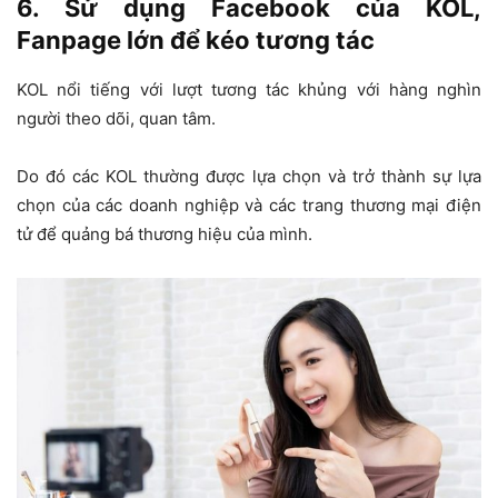
6. Sử dụng Facebook của KOL,
Fanpage lớn để kéo tương tác
KOL nổi tiếng với lượt tương tác khủng với hàng nghìn
người theo dõi, quan tâm.
Do đó các KOL thường được lựa chọn và trở thành sự lựa
chọn của các doanh nghiệp và các trang thương mại điện
tử để quảng bá thương hiệu của mình.