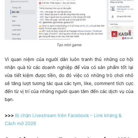
Tạo mini game
Vì quan niệm của người dân luôn tranh thủ những cơ hội
nhận quà từ các doanh nghiệp để vừa có sản phẩm tốt lại
vừa tiết kiệm được tiền, do đó việc có những trò chơi nhỏ
sẽ tăng lượt tương tác qua các tym, like, comment tích cực
đến từ vị trí của những người quan tâm đến các dịch vụ của
bạn.
>>>
Bị chặn Livestream trên Facebook – Link kháng &
Cách mở 2026