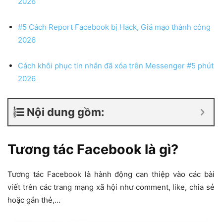
2026
#5 Cách Report Facebook bị Hack, Giả mạo thành công
2026
Cách khôi phục tin nhắn đã xóa trên Messenger #5 phút
2026
Nội dung gồm:
Tương tác Facebook là gì?
Tương tác Facebook là hành động can thiệp vào các bài
viết trên các trang mạng xã hội như comment, like, chia sẻ
hoặc gắn thẻ,…