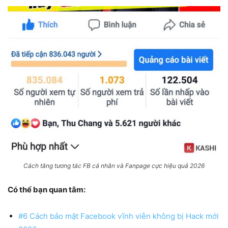
Cách tăng tương tác FB cá nhân và Fanpage cực hiệu quả 2026
Có thể bạn quan tâm:
#6 Cách bảo mật Facebook vĩnh viễn không bị Hack mới