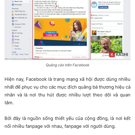
Quảng cáo trên Facebook
Hiện nay, Facebook là trang mạng xã hội được dùng nhiều
nhất để phục vụ cho các mục đích quảng bá thương hiệu cá
nhân và là nơi thu hút được nhiều lượt theo dõi và quan
tâm.
Bởi đây là nguồn sống thiết yếu của cộng đồng, là nơi kết
nối nhiều fanpage với nhau, fanpage với người dùng.