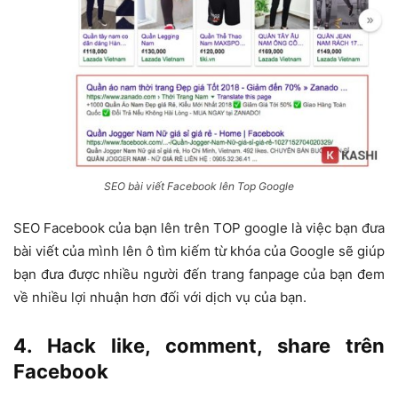
SEO bài viết Facebook lên Top Google
SEO Facebook của bạn lên trên TOP google là việc bạn đưa
bài viết của mình lên ô tìm kiếm từ khóa của Google sẽ giúp
bạn đưa được nhiều người đến trang fanpage của bạn đem
về nhiều lợi nhuận hơn đối với dịch vụ của bạn.
4. Hack like, comment, share trên
Facebook