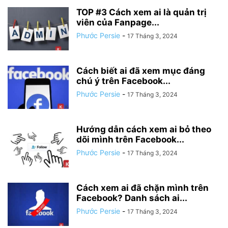
TOP #3 Cách xem ai là quản trị
viên của Fanpage...
Phước Persie
-
17 Tháng 3, 2024
Cách biết ai đã xem mục đáng
chú ý trên Facebook...
Phước Persie
-
17 Tháng 3, 2024
Hướng dẫn cách xem ai bỏ theo
dõi mình trên Facebook...
Phước Persie
-
17 Tháng 3, 2024
Cách xem ai đã chặn mình trên
Facebook? Danh sách ai...
Phước Persie
-
17 Tháng 3, 2024