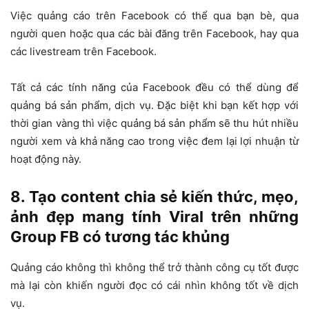
Việc quảng cáo trên Facebook có thể qua bạn bè, qua
người quen hoặc qua các bài đăng trên Facebook, hay qua
các livestream trên Facebook.
Tất cả các tính năng của Facebook đều có thể dùng để
quảng bá sản phẩm, dịch vụ. Đặc biệt khi bạn kết hợp với
thời gian vàng thì việc quảng bá sản phẩm sẽ thu hút nhiều
người xem và khả năng cao trong việc đem lại lợi nhuận từ
hoạt động này.
8. Tạo content chia sẻ kiến thức, mẹo,
ảnh đẹp mang tính Viral trên những
Group FB có tương tác khủng
Quảng cáo không thì không thể trở thành công cụ tốt được
mà lại còn khiến người đọc có cái nhìn không tốt về dịch
vụ.