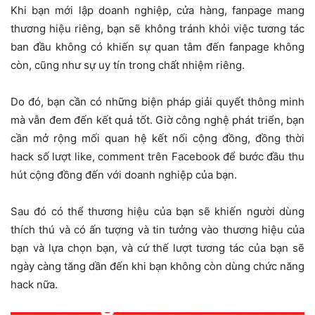
Khi bạn mới lập doanh nghiệp, cửa hàng, fanpage mang
thương hiệu riêng, bạn sẽ không tránh khỏi việc tương tác
ban đầu không có khiến sự quan tâm đến fanpage không
còn, cũng như sự uy tín trong chất nhiệm riêng.
Do đó, bạn cần có những biện pháp giải quyết thông minh
mà vẫn đem đến kết quả tốt. Giờ công nghệ phát triển, bạn
cần mở rộng mối quan hệ kết nối cộng đồng, đồng thời
hack số lượt like, comment trên Facebook để bước đầu thu
hút cộng đồng đến với doanh nghiệp của bạn.
Sau đó có thể thương hiệu của bạn sẽ khiến người dùng
thích thú và có ấn tượng và tin tưởng vào thương hiệu của
bạn và lựa chọn bạn, và cứ thế lượt tương tác của bạn sẽ
ngày càng tăng dần đến khi bạn không còn dùng chức năng
hack nữa.