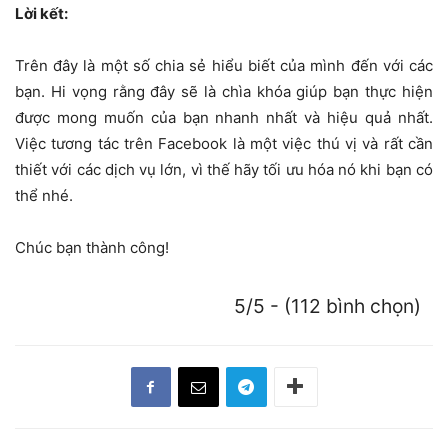
Lời kết:
Trên đây là một số chia sẻ hiểu biết của mình đến với các
bạn. Hi vọng rằng đây sẽ là chìa khóa giúp bạn thực hiện
được mong muốn của bạn nhanh nhất và hiệu quả nhất.
Việc tương tác trên Facebook là một việc thú vị và rất cần
thiết với các dịch vụ lớn, vì thế hãy tối ưu hóa nó khi bạn có
thể nhé.
Chúc bạn thành công!
5/5 - (112 bình chọn)