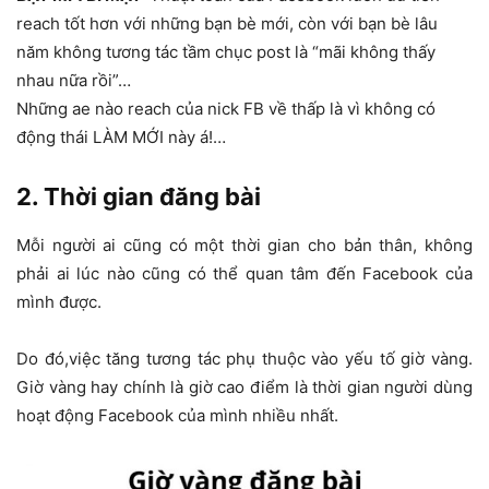
reach tốt hơn với những bạn bè mới, còn với bạn bè lâu
năm không tương tác tầm chục post là “mãi không thấy
nhau nữa rồi”…
Những ae nào reach của nick FB về thấp là vì không có
động thái LÀM MỚI này á!…
2. Thời gian đăng bài
Mỗi người ai cũng có một thời gian cho bản thân, không
phải ai lúc nào cũng có thể quan tâm đến Facebook của
mình được.
Do đó,việc tăng tương tác phụ thuộc vào yếu tố giờ vàng.
Giờ vàng hay chính là giờ cao điểm là thời gian người dùng
hoạt động Facebook của mình nhiều nhất.