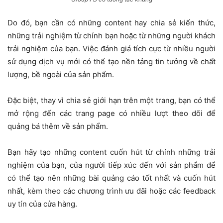
Do đó, bạn cần có những content hay chia sẻ kiến thức,
những trải nghiệm từ chính bạn hoặc từ những người khách
trải nghiệm của bạn. Việc đánh giá tích cực từ nhiều người
sử dụng dịch vụ mới có thể tạo nền tảng tin tưởng về chất
lượng, bề ngoài của sản phẩm.
Đặc biệt, thay vì chia sẻ giới hạn trên một trang, bạn có thể
mở rộng đến các trang page có nhiều lượt theo dõi để
quảng bá thêm về sản phẩm.
Bạn hãy tạo những content cuốn hút từ chính những trải
nghiệm của bạn, của người tiếp xúc đến với sản phẩm để
có thể tạo nên những bài quảng cáo tốt nhất và cuốn hút
nhất, kèm theo các chương trình ưu đãi hoặc các feedback
uy tín của cửa hàng.