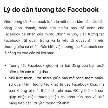
Lý do cần tương tác Facebook
Việc tương tác Facebook luôn là mối quan tâm của các cửa
hàng kinh doanh, hoặc của nhiều bạn trẻ dành cho
Facebook cá nhân của mình. Chính vì vậy, việc tương tác
Facebook rất quan trọng và là yếu tố quyết định nên
thương hiệu cá nhân. Đặc biệt việc tương tác Facebook còn
là công cụ cho các lợi ích sau:
Tương tác Facebook giúp vị trí bài đăng của bạn xuất
hiện trên các trang đầu
Mỗi lượt thích, lượt share giúp bạn mở rộng thêm nhiều
sự quan tâm, tương tác khác từ các Facebook khác mà
bạn không bị mất thêm chi phí nào. Đồng thời nó còn
giúp nhận diện thương hiệu cá nhân của bạn và khả
năng tiếp cận, truyền thông tốt nhất.