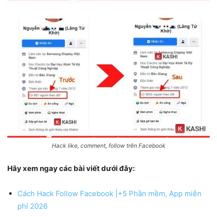
Hack like, comment, follow trên Facebook
Hãy xem ngay các bài viết dưới đây:
Cách Hack Follow Facebook |+5 Phần mềm, App miễn
phí 2026