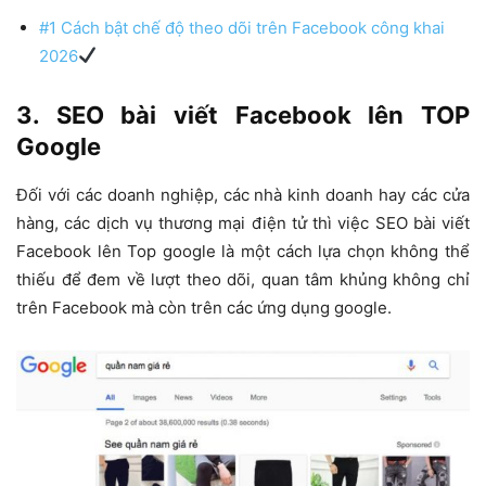
#1 Cách bật chế độ theo dõi trên Facebook công khai
2026
3. SEO bài viết Facebook lên TOP
Google
Đối với các doanh nghiệp, các nhà kinh doanh hay các cửa
hàng, các dịch vụ thương mại điện tử thì việc SEO bài viết
Facebook lên Top google là một cách lựa chọn không thể
thiếu để đem về lượt theo dõi, quan tâm khủng không chỉ
trên Facebook mà còn trên các ứng dụng google.