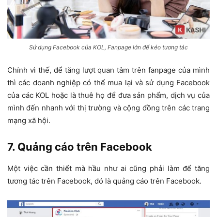
Sử dụng Facebook của KOL, Fanpage lớn để kéo tương tác
Chính vì thế, để tăng lượt quan tâm trên fanpage của mình
thì các doanh nghiệp có thể mua lại và sử dụng Facebook
của các KOL hoặc là thuê họ để đưa sản phẩm, dịch vụ của
mình đến nhanh với thị trường và cộng đồng trên các trang
mạng xã hội.
7. Quảng cáo trên Facebook
Một việc cần thiết mà hầu như ai cũng phải làm để tăng
tương tác trên Facebook, đó là quảng cáo trên Facebook.