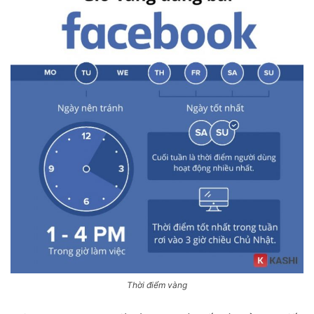
Thời điểm vàng