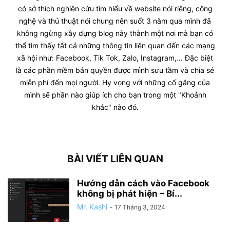
có sở thích nghiên cứu tìm hiểu về website nói riêng, công
nghệ và thủ thuật nói chung nên suốt 3 năm qua mình đã
không ngừng xây dựng blog này thành một nơi mà bạn có
thể tìm thấy tất cả những thông tin liên quan đến các mạng
xã hội như: Facebook, Tik Tok, Zalo, Instagram,... Đặc biệt
là các phần mềm bản quyền được mình sưu tầm và chia sẻ
miễn phí đến mọi người. Hy vọng với những cố gắng của
mình sẽ phần nào giúp ích cho bạn trong một "Khoảnh
khắc" nào đó.
BÀI VIẾT LIÊN QUAN
Hướng dẫn cách vào Facebook
không bị phát hiện – Bí...
Mr. Kashi
-
17 Tháng 3, 2024