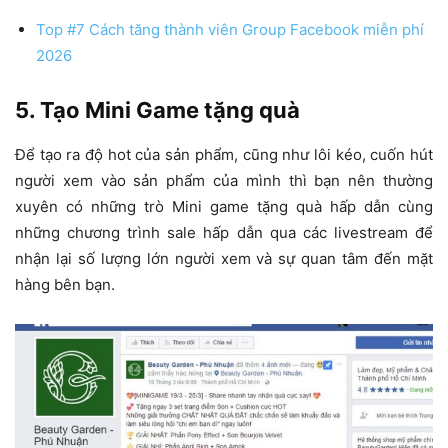
Top #7 Cách tăng thành viên Group Facebook miễn phí
2026
5. Tạo Mini Game tặng quà
Để tạo ra độ hot của sản phẩm, cũng như lôi kéo, cuốn hút
người xem vào sản phẩm của mình thì bạn nên thường
xuyên có những trò Mini game tặng quà hấp dẫn cùng
những chương trình sale hấp dẫn qua các livestream để
nhận lại số lượng lớn người xem và sự quan tâm đến mặt
hàng bên bạn.