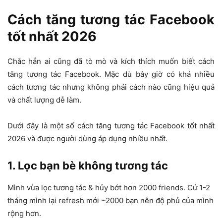
Cách tăng tương tác Facebook
tốt nhất 2026
Chắc hẳn ai cũng đã tò mò và kích thích muốn biết cách
tăng tương tác Facebook. Mặc dù bây giờ có khá nhiều
cách tương tác nhưng không phải cách nào cũng hiệu quả
và chất lượng dễ làm.
Dưới đây là một số cách tăng tương tác Facebook tốt nhất
2026 và được người dùng áp dụng nhiều nhất.
1. Lọc bạn bè không tương tác
Mình vừa lọc tương tác & hủy bớt hơn 2000 friends. Cứ 1-2
tháng mình lại refresh mới ~2000 bạn nên độ phủ của mình
rộng hơn.