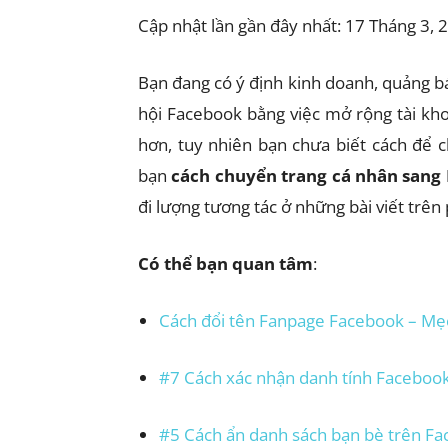
Cập nhật lần gần đây nhất: 17 Tháng 3, 
Bạn đang có ý định kinh doanh, quảng 
hội Facebook bằng việc mở rộng tài k
hơn, tuy nhiên bạn chưa biết cách để
bạn
cách chuyển trang cá nhân sang
đi lượng tương tác ở những bài viết trên 
Có thể bạn quan tâm
:
Cách đổi tên Fanpage Facebook – Mẹ
#7 Cách xác nhận danh tính Faceboo
#5 Cách ẩn danh sách bạn bè trên F