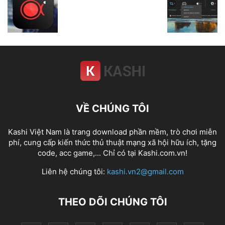
VỀ CHÚNG TÔI
Kashi Việt Nam là trang download phần mềm, trò chơi miễn
phí, cung cấp kiến thức thủ thuật mạng xã hội hữu ích, tặng
code, acc game,... Chỉ có tại Kashi.com.vn!
Liên hệ chúng tôi:
kashi.vn2@gmail.com
THEO DÕI CHÚNG TÔI