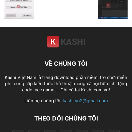
VỀ CHÚNG TÔI
Kashi Việt Nam là trang download phần mềm, trò chơi miễn
phí, cung cấp kiến thức thủ thuật mạng xã hội hữu ích, tặng
code, acc game,... Chỉ có tại Kashi.com.vn!
Liên hệ chúng tôi:
kashi.vn2@gmail.com
THEO DÕI CHÚNG TÔI