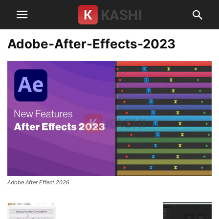
Adobe-After-Effects-2023
Adobe After Effect 2026