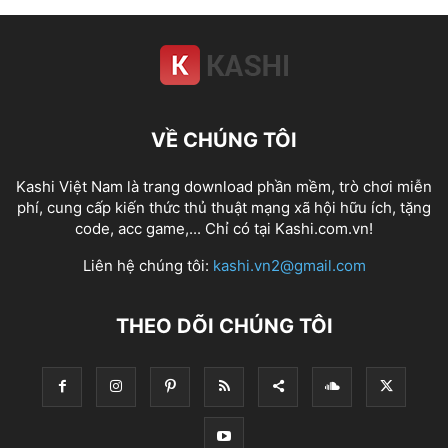
VỀ CHÚNG TÔI
Kashi Việt Nam là trang download phần mềm, trò chơi miễn
phí, cung cấp kiến thức thủ thuật mạng xã hội hữu ích, tặng
code, acc game,... Chỉ có tại Kashi.com.vn!
Liên hệ chúng tôi:
kashi.vn2@gmail.com
THEO DÕI CHÚNG TÔI