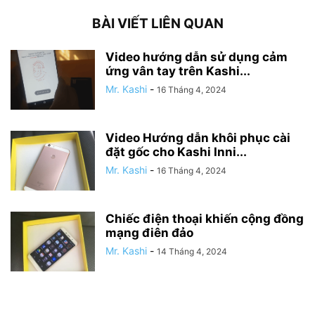
BÀI VIẾT LIÊN QUAN
Video hướng dẫn sử dụng cảm
ứng vân tay trên Kashi...
Mr. Kashi
-
16 Tháng 4, 2024
Video Hướng dẫn khôi phục cài
đặt gốc cho Kashi Inni...
Mr. Kashi
-
16 Tháng 4, 2024
Chiếc điện thoại khiến cộng đồng
mạng điên đảo
Mr. Kashi
-
14 Tháng 4, 2024