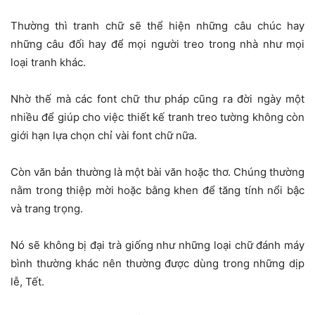
Thường thì tranh chữ sẽ thể hiện những câu chúc hay
những câu đối hay để mọi người treo trong nhà như mọi
loại tranh khác.
Nhờ thế mà các font chữ thư pháp cũng ra đời ngày một
nhiều để giúp cho việc thiết kế tranh treo tường không còn
giới hạn lựa chọn chỉ vài font chữ nữa.
Còn văn bản thường là một bài văn hoặc thơ. Chúng thường
nằm trong thiệp mời hoặc bằng khen để tăng tính nổi bậc
và trang trọng.
Nó sẽ không bị đại trà giống như những loại chữ đánh máy
bình thường khác nên thường được dùng trong những dịp
lễ, Tết.