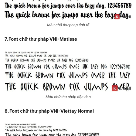
Mẫu chữ thư pháp tinh tế
7. Font chữ thư pháp VNI-Matisse
Mẫu chữ thư pháp độc đáo
8. Font chữ thư pháp VNI-Viettay Normal