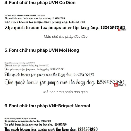
4. Font chữ thư pháp UVN Co Dien
Mẫu chữ thư pháp độc đáo
5. Font chữ thư pháp UVN Moi Hong
Mẫu chữ thư pháp đơn giản
6. Font chữ thư pháp VNI-Briquet Normal