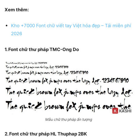
Xem thêm:
Kho +7000 Font chữ viết tay Việt hóa đẹp – Tải miễn phí
2026
1. Font chữ thư pháp TMC-Ong Do
Mẫu chữ thư pháp ấn tượng
2. Font chữ thư pháp HL Thuphap 2BK