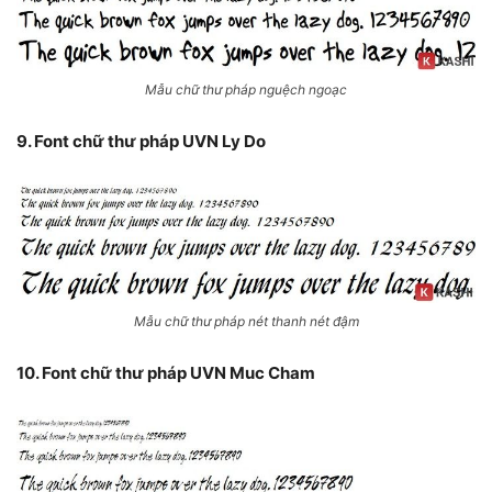
Mẫu chữ thư pháp nguệch ngoạc
9. Font chữ thư pháp UVN Ly Do
Mẫu chữ thư pháp nét thanh nét đậm
10. Font chữ thư pháp UVN Muc Cham