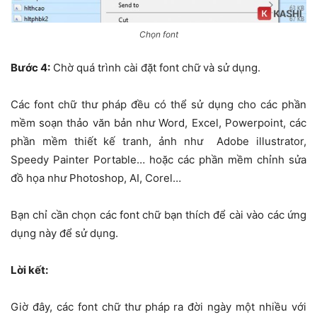
Chọn font
Bước 4:
Chờ quá trình cài đặt font chữ và sử dụng.
Các font chữ thư pháp đều có thể sử dụng cho các phần
mềm soạn thảo văn bản như Word, Excel, Powerpoint, các
phần mềm thiết kế tranh, ảnh như Adobe illustrator,
Speedy Painter Portable… hoặc các phần mềm chỉnh sửa
đồ họa như Photoshop, AI, Corel…
Bạn chỉ cần chọn các font chữ bạn thích để cài vào các ứng
dụng này để sử dụng.
Lời kết:
Giờ đây, các font chữ thư pháp ra đời ngày một nhiều với