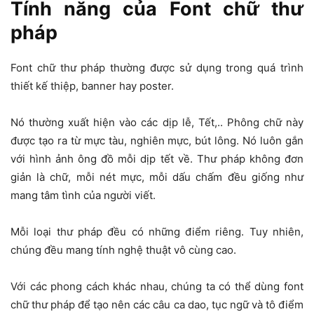
Tính năng của Font chữ thư
pháp
Font chữ thư pháp thường được sử dụng trong quá trình
thiết kế thiệp, banner hay poster.
Nó thường xuất hiện vào các dịp lễ, Tết,.. Phông chữ này
được tạo ra từ mực tàu, nghiên mực, bút lông. Nó luôn gắn
với hình ảnh ông đồ mỗi dịp tết về. Thư pháp không đơn
giản là chữ, mỗi nét mực, mỗi dấu chấm đều giống như
mang tâm tình của người viết.
Mỗi loại thư pháp đều có những điểm riêng. Tuy nhiên,
chúng đều mang tính nghệ thuật vô cùng cao.
Với các phong cách khác nhau, chúng ta có thể dùng font
chữ thư pháp để tạo nên các câu ca dao, tục ngữ và tô điểm