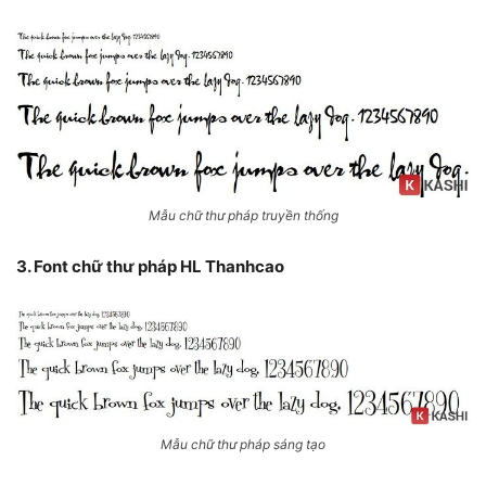
Mẫu chữ thư pháp truyền thống
3. Font chữ thư pháp HL Thanhcao
Mẫu chữ thư pháp sáng tạo