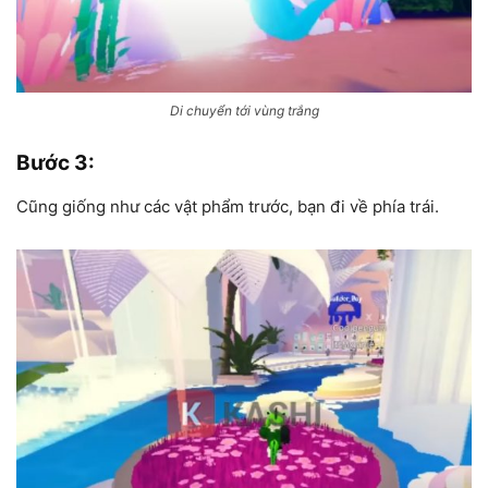
Di chuyển tới vùng trắng
Bước 3
:
Cũng giống như các vật phẩm trước, bạn đi về phía trái.