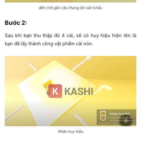
đến chỗ gần cầu thang lên sân khấu
Bước 2
:
Sau khi bạn thu thập đủ 4 cái, sẽ có huy hiệu hiện lên là
bạn đã lấy thành công vật phẩm cái nón.
Nhận huy hiệu