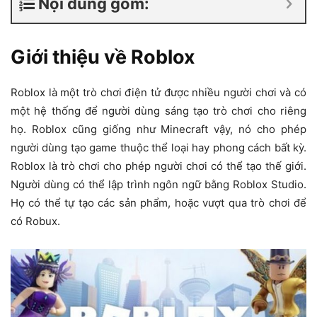
Nội dung gồm:
Giới thiệu về Roblox
Roblox là một trò chơi điện tử được nhiều người chơi và có
một hệ thống để người dùng sáng tạo trò chơi cho riêng
họ. Roblox cũng giống như Minecraft vậy, nó cho phép
người dùng tạo game thuộc thể loại hay phong cách bất kỳ.
Roblox là trò chơi cho phép người chơi có thể tạo thế giới.
Người dùng có thể lập trình ngôn ngữ bằng Roblox Studio.
Họ có thể tự tạo các sản phẩm, hoặc vượt qua trò chơi để
có Robux.