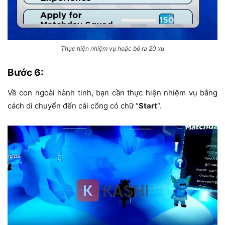
Thực hiện nhiệm vụ hoặc bỏ ra 20 xu
Bước 6
:
Về con ngoài hành tinh, bạn cần thực hiện nhiệm vụ bằng
cách di chuyển đến cái cổng có chữ “
Start
“.