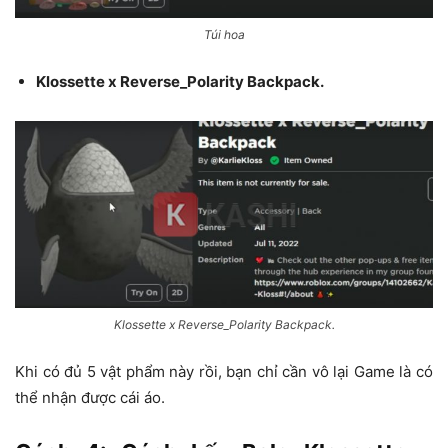
Túi hoa
Klossette x Reverse_Polarity Backpack.
Klossette x Reverse_Polarity Backpack.
Khi có đủ 5 vật phẩm này rồi, bạn chỉ cần vô lại Game là có
thể nhận được cái áo.