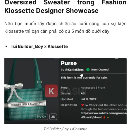
Oversized Sweater trong Fashion
Klossette Designer Showcase
Nếu bạn muốn lấy được chiếc áo cuối cùng của sự kiện
Klossette thì bạn cần phải có đủ 5 món đồ dưới đây:
Túi Builder_Boy x Klossette
Túi Builder_Boy x Klossette