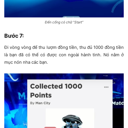
Đến cổng có chữ “Start”
Bước 7
:
Đi vòng vòng để thu lượm đồng tiền, thu đủ 1000 đồng tiền
là bạn đã có thể có được con ngoài hành tinh. Nó nằm ở
mục nón nha các bạn.