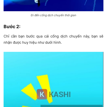
Đi đến cổng dịch chuyển thời gian
Bước 2
:
Chỉ cần bạn bước qua cái cổng dịch chuyển này, bạn sẽ
nhận được huy hiệu như dưới hình.