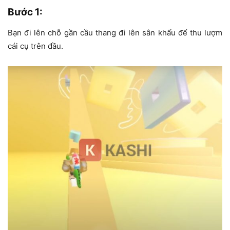
Bước 1
:
Bạn đi lên chỗ gần cầu thang đi lên sân khấu để thu lượm
cái cụ trên đầu.