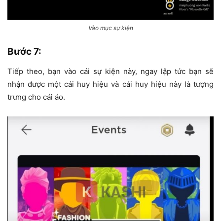
Vào mục sự kiện
Bước 7
:
Tiếp theo, bạn vào cái sự kiện này, ngay lập tức bạn sẽ
nhận được một cái huy hiệu và cái huy hiệu này là tượng
trưng cho cái áo.