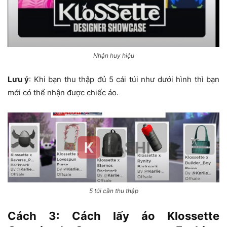
Nhận huy hiệu
Lưu ý
: Khi bạn thu thập đủ 5 cái túi như dưới hình thì bạn
mới có thể nhận được chiếc áo.
5 túi cần thu thập
Cách 3: Cách lấy áo Klossette