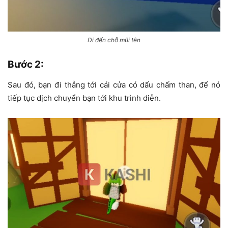
Đi đến chỗ mũi tên
Bước 2
:
Sau đó, bạn đi thẳng tới cái cửa có dấu chấm than, để nó
tiếp tục dịch chuyển bạn tới khu trình diễn.