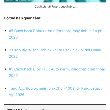
Cách lấy đồ Free trong Roblox
Có thể bạn quan tâm:
#5 Cách hack Robux trên điện thoại, máy tính miễn phí
2026
2 Cách lấy lại acc Roblox khi bị Hack nick bị đổi Gmail
2026
#5 Cách hack Blox Fruit Auto Farm, Raid trên điện thoại
2026
Tặng Acc Roblox miễn phí-Cho +100 nick King Legacy
Vip 2026