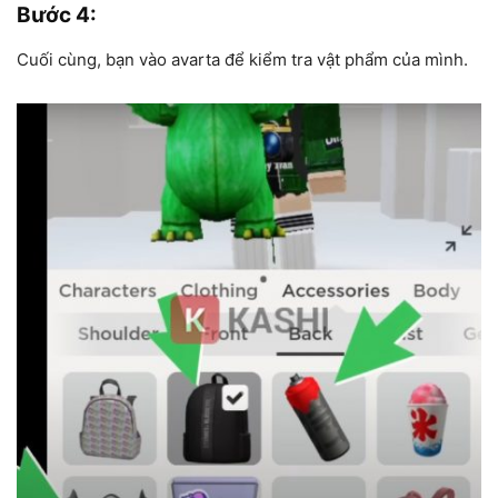
Bước 4
:
Cuối cùng, bạn vào avarta để kiểm tra vật phẩm của mình.