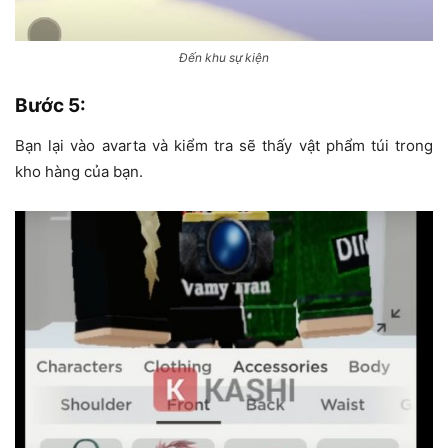
Đến khu sự kiện
Bước 5
:
Bạn lại vào avarta và kiểm tra sẽ thấy vật phẩm túi trong
kho hàng của bạn.