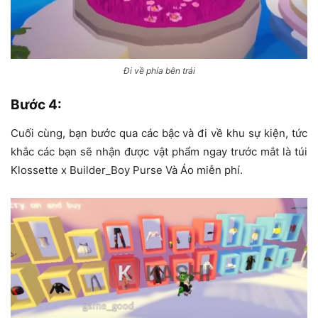
Đi về phía bên trái
Bước 4
:
Cuối cùng, bạn bước qua các bậc và đi về khu sự kiện, tức
khắc các bạn sẽ nhận được vật phẩm ngay trước mắt là túi
Klossette x Builder_Boy Purse Và Áo miễn phí.