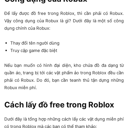
Để lấy được đồ free trong Roblox, thì cần phải có Robux.
Vậy công dụng của Robux là gì? Dưới đây là một số công
dụng chính của Robux:
Thay đổi tên người dùng
Truy cập game đặc biệt
Nếu bạn muốn có hình đại diện, kho chứa đồ đa dạng từ
quần áo, trang bị tới các vật phẩm ảo trong Roblox đều cần
phải có Robux. Do đó, bạn cần teanh thủ tận dựng những
Robux miễn phí.
Cách lấy đồ free trong Roblox
Dưới đây là tổng hợp những cách lấy các vật dụng miễn phí
có trong Roblox mà các bạn có thể tham khảo: