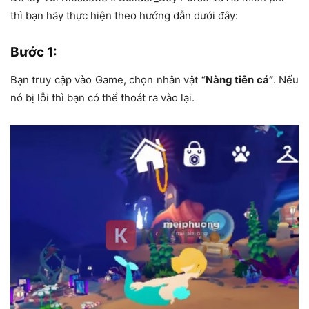
thì bạn hãy thực hiện theo hướng dẫn dưới đây:
Bước 1
:
Bạn truy cập vào Game, chọn nhân vật “
Nàng tiên cá”
. Nếu
nó bị lỗi thì bạn có thể thoát ra vào lại.