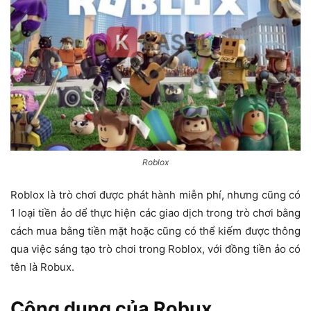
Roblox
Roblox là trò chơi được phát hành miễn phí, nhưng cũng có
1 loại tiền ảo dể thực hiện các giao dịch trong trò chơi bằng
cách mua bằng tiền mặt hoặc cũng có thể kiếm được thông
qua việc sáng tạo trò chơi trong Roblox, với đồng tiền ảo có
tên là Robux.
Công dụng của Robux