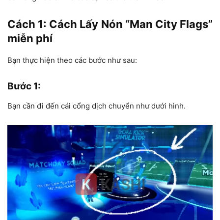
Cách 1: Cách Lấy Nón “Man City Flags”
miễn phí
Bạn thực hiện theo các bước như sau:
Bước 1
:
Bạn cần đi đến cái cổng dịch chuyển như dưới hình.