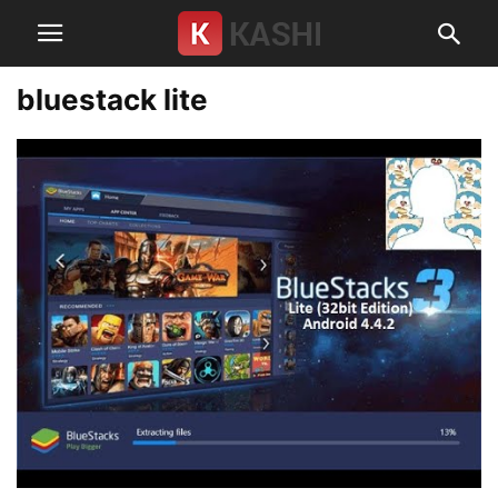
bluestack lite