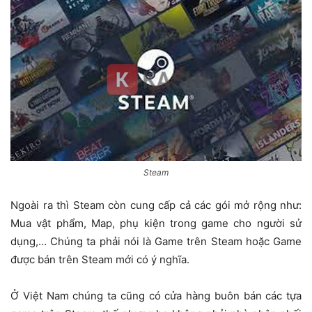
Steam
Ngoài ra thì Steam còn cung cấp cả các gói mở rộng như:
Mua vật phẩm, Map, phụ kiện trong game cho người sử
dụng,… Chúng ta phải nói là Game trên Steam hoặc Game
được bán trên Steam mới có ý nghĩa.
Ở Việt Nam chúng ta cũng có cửa hàng buôn bán các tựa