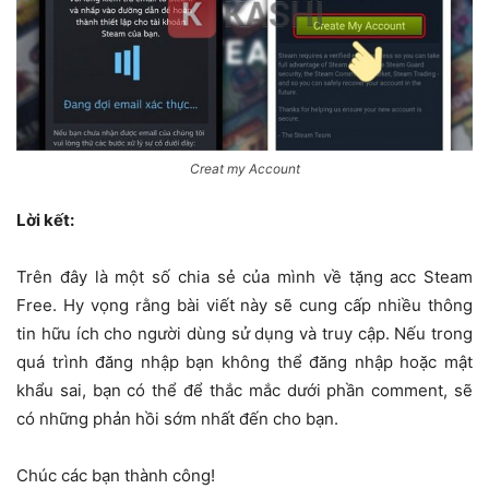
Creat my Account
Lời kết:
Trên đây là một số chia sẻ của mình về tặng acc Steam
Free. Hy vọng rằng bài viết này sẽ cung cấp nhiều thông
tin hữu ích cho người dùng sử dụng và truy cập. Nếu trong
quá trình đăng nhập bạn không thể đăng nhập hoặc mật
khẩu sai, bạn có thể để thắc mắc dưới phần comment, sẽ
có những phản hồi sớm nhất đến cho bạn.
Chúc các bạn thành công!