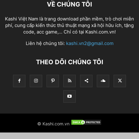
VỀ CHÚNG TÔI
Kashi Việt Nam là trang download phần mềm, trò chơi miễn
phí, cung cấp kiến thức thủ thuật mạng xã hội hữu ích, tặng
code, acc game,... Chỉ có tại Kashi.com.vn!
Liên hệ chúng tôi:
kashi.vn2@gmail.com
THEO DÕI CHÚNG TÔI
© Kashi.com.vn