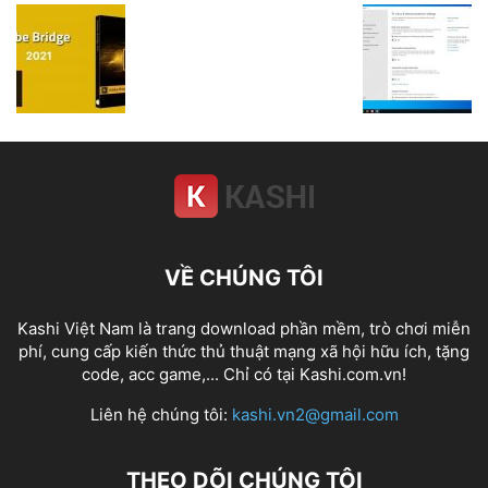
VỀ CHÚNG TÔI
Kashi Việt Nam là trang download phần mềm, trò chơi miễn
phí, cung cấp kiến thức thủ thuật mạng xã hội hữu ích, tặng
code, acc game,... Chỉ có tại Kashi.com.vn!
Liên hệ chúng tôi:
kashi.vn2@gmail.com
THEO DÕI CHÚNG TÔI